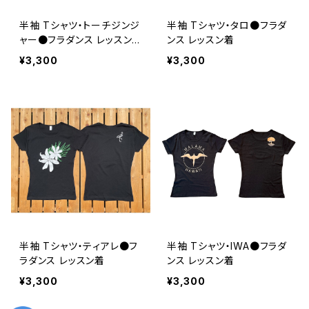
半袖 Tシャツ・トーチジンジ
半袖 Tシャツ・タロ●フラダ
ャー●フラダンス レッスン
ンス レッスン着
着
¥3,300
¥3,300
半袖 Tシャツ・ティアレ●フ
半袖 Tシャツ・IWA●フラダ
ラダンス レッスン着
ンス レッスン着
¥3,300
¥3,300