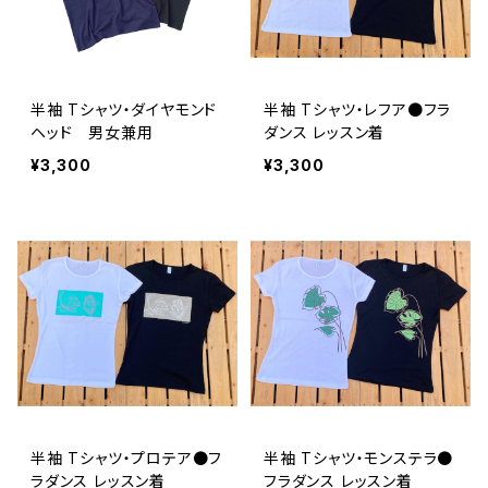
半袖 Tシャツ・ダイヤモンド
半袖 Tシャツ・レフア●フラ
ヘッド 男女兼用
ダンス レッスン着
¥3,300
¥3,300
半袖 Tシャツ・プロテア●フ
半袖 Tシャツ・モンステラ●
ラダンス レッスン着
フラダンス レッスン着