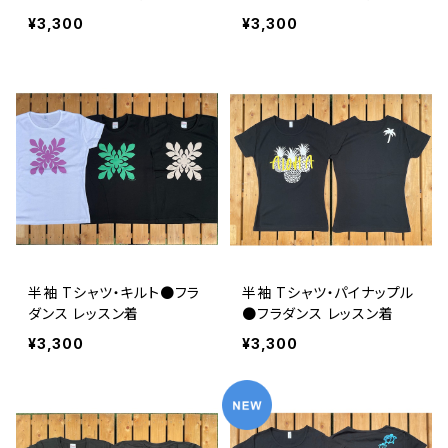
¥3,300
¥3,300
半袖 Tシャツ・キルト●フラ
半袖 Tシャツ・パイナップル
ダンス レッスン着
●フラダンス レッスン着
¥3,300
¥3,300