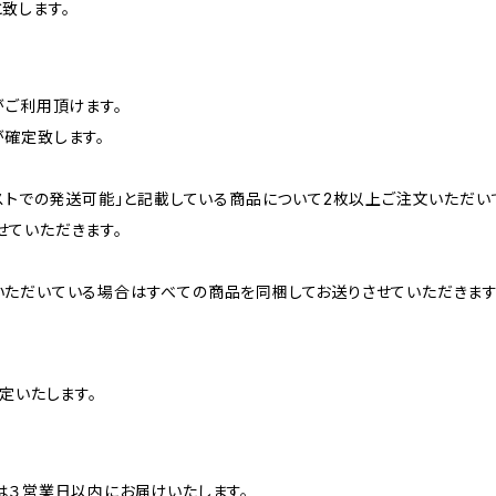
致します。
がご利用頂けます。
確定致します。
ポストでの発送可能」と記載している商品について2枚以上ご注文いただい
ていただきます。
ただいている場合はすべての商品を同梱してお送りさせていただきます
定いたします。
は３営業日以内にお届けいたします。