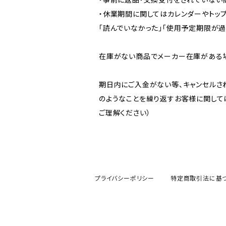
・休業期間に関してはカレンダーやトッ
「読んでいなかった」「使用予定期限が
在庫がない商品でメーカー在庫がある
期日内にご入金がない等、キャンセルさ
のようなことを繰り返すお客様に関して
ご理解ください）
プライバシーポリシー
特定商取引法に基