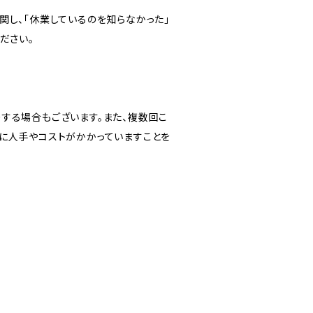
関し、「休業しているのを知らなかった」
ださい。
する場合もございます。また、複数回こ
に人手やコストがかかっていますことを