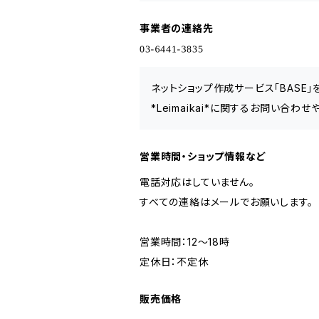
事業者の連絡先
ネットショップ作成サービス「BASE
*Leimaikai*に関するお問い合わ
営業時間・ショップ情報など
電話対応はしていません。
すべての連絡はメールでお願いします。
営業時間：12～18時
定休日：不定休
販売価格