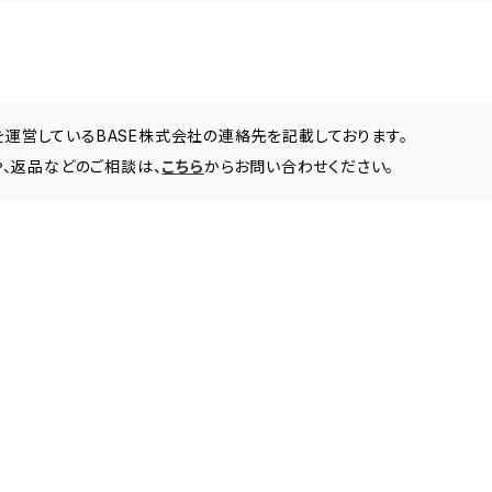
」を運営しているBASE株式会社の連絡先を記載しております。
せや、返品などのご相談は、
こちら
からお問い合わせください。