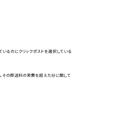
ているのにクリックポストを選択している
。その際送料の実費を超えた分に関して