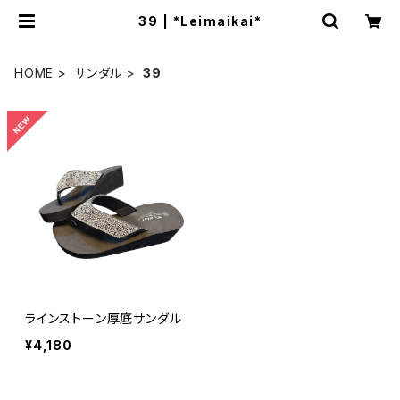
39 | *Leimaikai*
HOME
サンダル
39
ラインストーン厚底サンダル
¥4,180