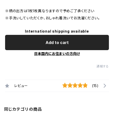
※柄の出方は1枚1枚異なりますので予めご了承ください
※手洗いしていただくか、おしゃれ着洗いでお洗濯ください。
International shipping available
Add to cart
日本国内にお住まいの方向け
通報する
レビュー
(15)
同じカテゴリの商品