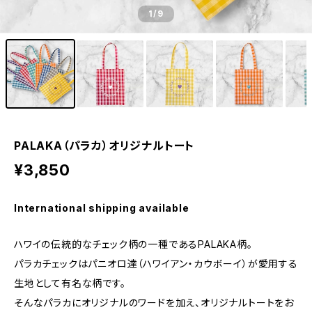
1
/9
PALAKA（パラカ）オリジナルトート
¥3,850
International shipping available
ハワイの伝統的なチェック柄の一種であるPALAKA柄。
パラカチェックはパニオロ達（ハワイアン・カウボーイ）が愛用する
生地として有名な柄です。
そんなパラカにオリジナルのワードを加え、オリジナルトートをお