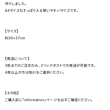
作りしました。
A4サイズもすっぽり入る使いやすいサイズです。
【サイズ】
約30×37cm
【発送について】
3枚までのご注文のみ、クリックポストでの発送が可能です。
4枚以上の方は佐川をご選択ください。
【その他】
ご購入前に「information」ページを必ずご確認ください。