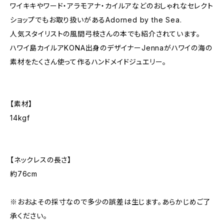
ワイキキやワード・アラモアナ・カイルアなどのおしゃれなセレクト
ショップでもお取り扱いがあるAdorned by the Sea.
人気スタイリストの風間弓枝さんの本でも紹介されています。
ハワイ島カイルアKONA出身のデザイナーJennaがハワイの海の
素材をたくさん使って作るハンドメイドジュエリー。
【素材】
14kgf
【ネックレスの長さ】
約76cm
※おおよその採寸なので多少の誤差は生じます。あらかじめご了
承ください。