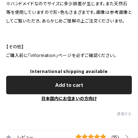
※ハンドメイドなのでサイズに多少誤差が生じます。また天然石
等を使用していますので形・色もさまざまです。画像は参考画像と
してご覧いただき、あらかじめご理解の上ご注文くださいませ。
【その他】
ご購入前に「information」ページを必ずご確認ください。
International shipping available
Add to cart
日本国内にお住まいの方向け
通報する
レビュー
(15)