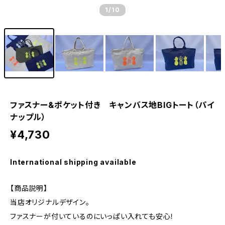
1
/10
ファスナー&ポケット付き キャンバス地BIGトート（パイ
ナップル）
¥4,730
International shipping available
【商品説明】
当店オリジナルデザイン。
ファスナーが付いているのにいっぱい入れても安心！