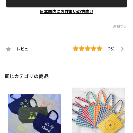
日本国内にお住まいの方向け
通報する
レビュー
(15)
同じカテゴリの商品