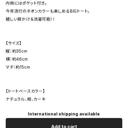
内側にはポケット付き。
今年流行のネオンカラーも楽しめるBIGトート。
嬉しい肩かけ＆洗濯可能！！
【サイズ】
縦：約35cm
横：約46cm
マチ：約15cm
【トートベースカラー】
ナチュラル、紺、カーキ
International shipping available
Add to cart