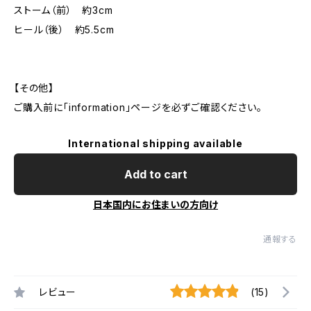
ストーム（前） 約3cm
ヒール（後） 約5.5cm
【その他】
ご購入前に「information」ページを必ずご確認ください。
International shipping available
Add to cart
日本国内にお住まいの方向け
通報する
レビュー
(15)