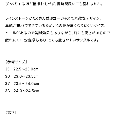
びっくりするほど靴擦れもせず、長時間履いても疲れません。
ラインストーンがたくさん並ぶゴージャスで素敵なデザイン。
鼻緒が布地でできているため、指の股が痛くなりにくいタイプ。
ヒールがあるので美脚効果もありながら、前にも高さがあるので
疲れにくく、安定感もあり、とても履きやすいサンダルです。
【参考サイズ】
35 22.5〜23.0cm
36 23.0〜23.5cm
37 23.5〜24.0cm
38 24.0〜24.5cm
【高さ】