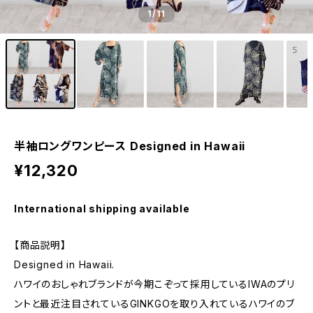
1
/11
半袖ロングワンピース Designed in Hawaii
¥12,320
International shipping available
【商品説明】
Designed in Hawaii.
ハワイのおしゃれブランドが今期こぞって採用しているIWAのプリ
ントと最近注目されているGINKGOを取り入れているハワイのブ