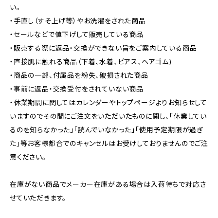
い。
・手直し（すそ上げ等）やお洗濯をされた商品
・セールなどで値下げして販売している商品
・販売する際に返品・交換ができない旨をご案内している商品
・直接肌に触れる商品（下着、水着、ピアス、ヘアゴム)
・商品の一部、付属品を紛失、破損された商品
・事前に返品・交換受付をされていない商品
・休業期間に関してはカレンダーやトップページよりお知らせして
いますのでその間にご注文をいただいたものに関し、「休業してい
るのを知らなかった」「読んでいなかった」「使用予定期限が過ぎ
た」等お客様都合でのキャンセルはお受けしておりませんのでご注
意ください。
在庫がない商品でメーカー在庫がある場合は入荷待ちで対応さ
せていただきます。