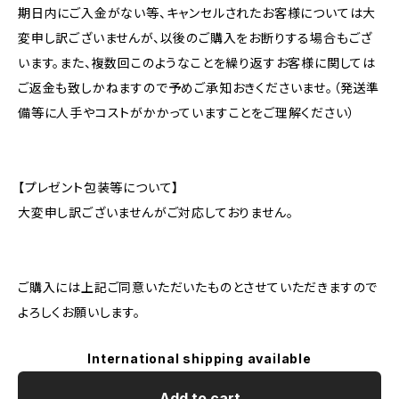
期日内にご入金がない等、キャンセルされたお客様については大
変申し訳ございませんが、以後のご購入をお断りする場合もござ
います。また、複数回このようなことを繰り返すお客様に関しては
ご返金も致しかねますので予めご承知おきくださいませ。（発送準
備等に人手やコストがかかっていますことをご理解ください）
【プレゼント包装等について】
大変申し訳ございませんがご対応しておりません。
ご購入には上記ご同意いただいたものとさせていただきますので
よろしくお願いします。
International shipping available
Add to cart