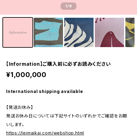
1
/9
【Information】ご購入前に必ずお読みください
¥1,000,000
International shipping available
【発送お休み】
発送お休み日については下記サイトのいずれかでご確認をお願
いします。
https://leimaikai.com/webshop.html