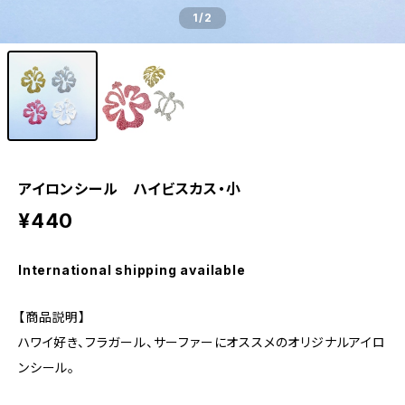
1
/2
アイロンシール ハイビスカス・小
¥440
International shipping available
【商品説明】
ハワイ好き、フラガール、サーファーにオススメのオリジナルアイロ
ンシール。