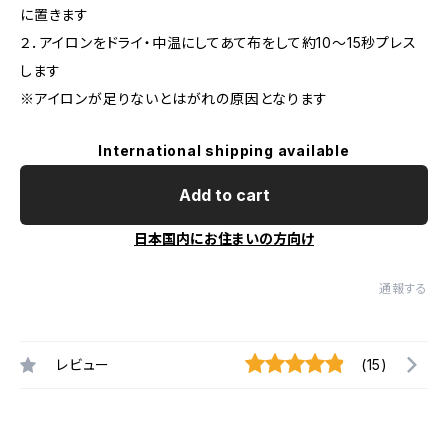
に置きます
２．アイロンをドライ・中温にしてあて布をして約10〜15秒プレス
します
※アイロンが足りないとはがれの原因となります
International shipping available
Add to cart
日本国内にお住まいの方向け
通報する
レビュー
(15)