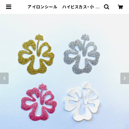
アイロンシール ハイビスカス・小 | *
Leimaikai*