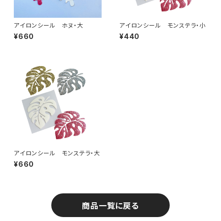
アイロンシール ホヌ・大
アイロンシール モンステラ・小
¥660
¥440
アイロンシール モンステラ・大
¥660
商品一覧に戻る