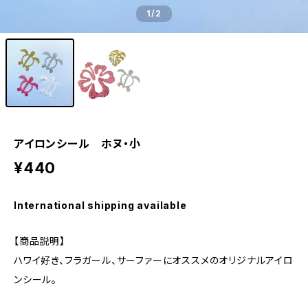
1
/2
アイロンシール ホヌ・小
¥440
International shipping available
【商品説明】
ハワイ好き、フラガール、サーファーにオススメのオリジナルアイロ
ンシール。