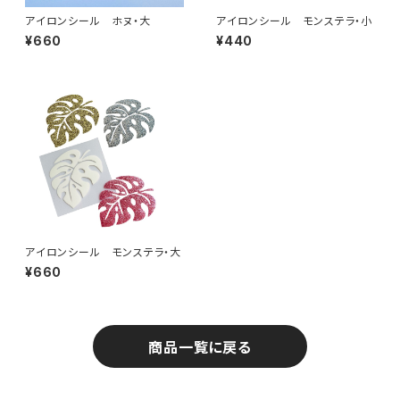
アイロンシール ホヌ・大
アイロンシール モンステラ・小
¥660
¥440
アイロンシール モンステラ・大
¥660
商品一覧に戻る