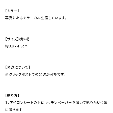
【カラー】
写真にあるカラーのみ生産しています。
【サイズ】横×縦
約3.9×4.3cm
【発送について】
※クリックポストでの発送が可能です。
【貼り方】
１．アイロンシートの上にキッチンペーパーを置いて貼りたい位置
に置きます