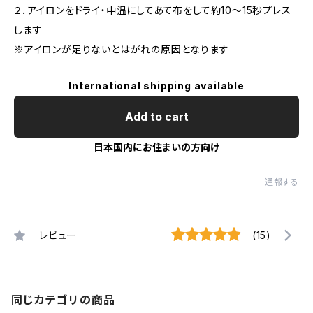
２．アイロンをドライ・中温にしてあて布をして約10〜15秒プレス
します
※アイロンが足りないとはがれの原因となります
International shipping available
Add to cart
日本国内にお住まいの方向け
通報する
レビュー
(15)
同じカテゴリの商品